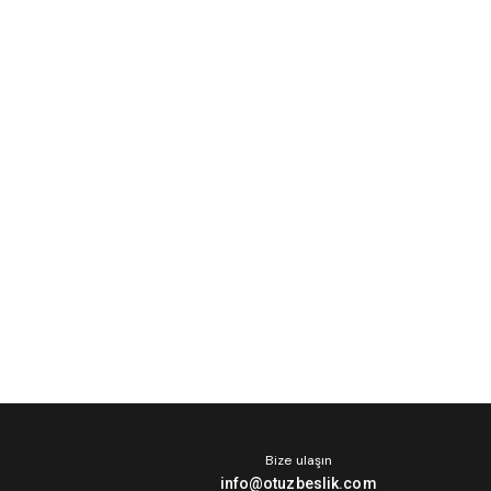
Bize ulaşın
info@otuzbeslik.com