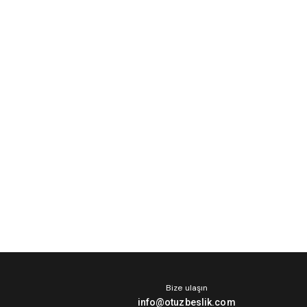
Bize ulaşın
info@otuzbeslik.com