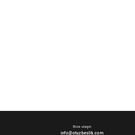
Bize ulaşın
info@otuzbeslik.com