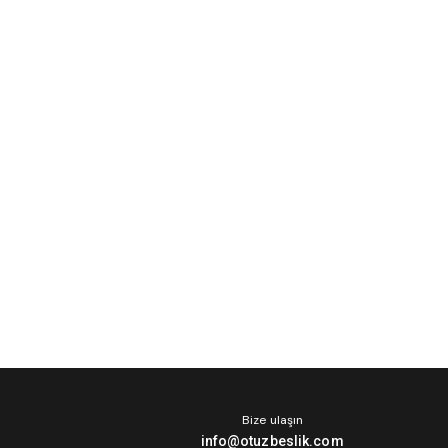
Bize ulaşın
info@otuzbeslik.com