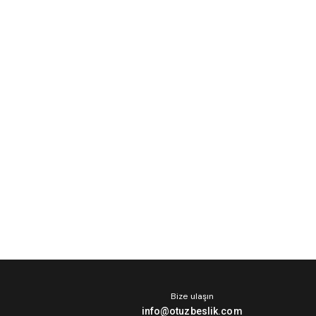
Bize ulaşın
info@otuzbeslik.com