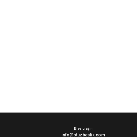
Bize ulaşın
info@otuzbeslik.com