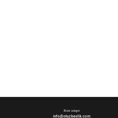
Bize ulaşın
info@otuzbeslik.com