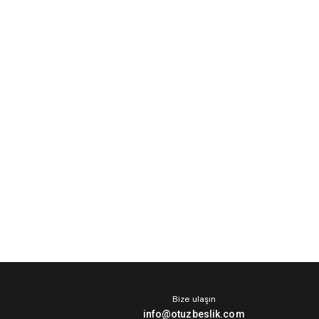
Bize ulaşın
info@otuzbeslik.com