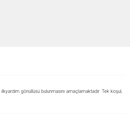
lkyardım gönüllüsü bulunmasını amaçlamaktadır. Tek koşul,