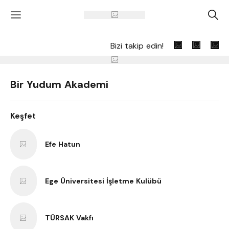
'
A
Bizi takip edin!
Bir Yudum Akademi
Keşfet
Efe Hatun
Ege Üniversitesi İşletme Kulübü
TÜRSAK Vakfı