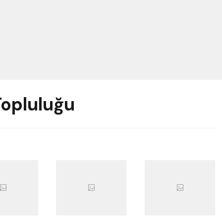
Topluluğu