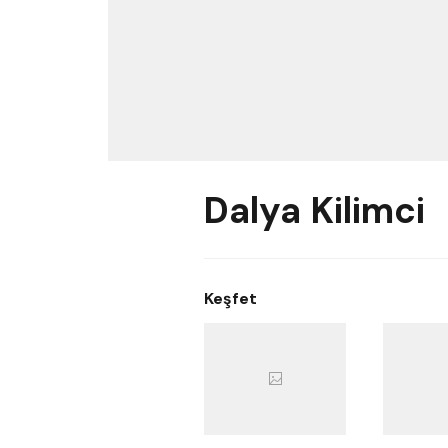
Dalya Kilimci
Keşfet