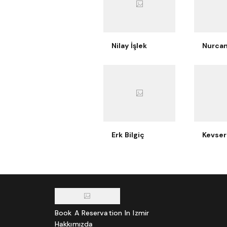
Nilay İşlek
Erk Bilgiç
Kevser
Book A Reservation In Izmir
Hakkımızda