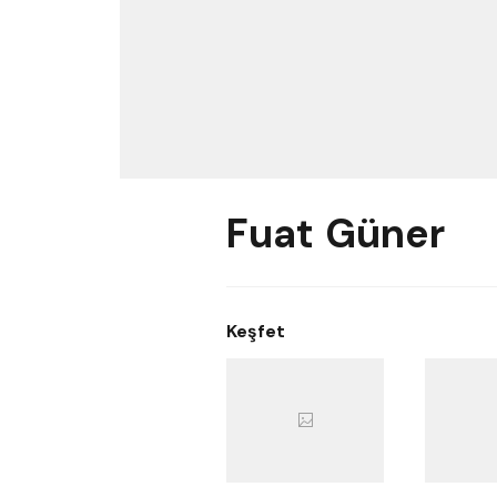
Fuat Güner
Keşfet