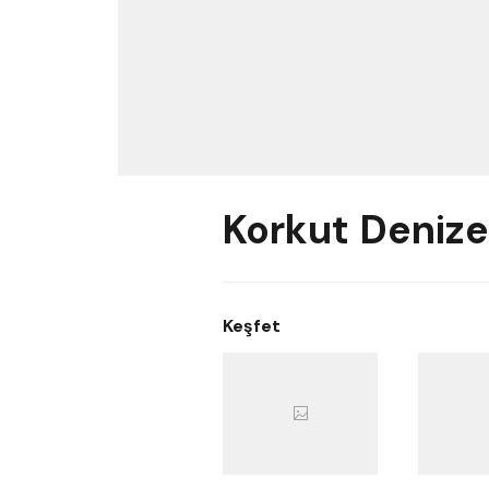
Korkut Denize
Keşfet