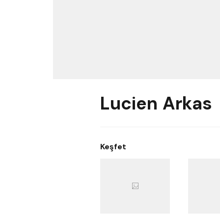
Lucien Arkas
Keşfet