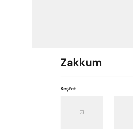
Zakkum
Keşfet