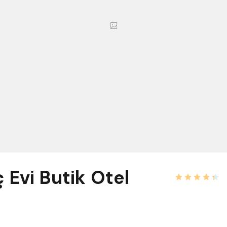
 Evi Butik Otel