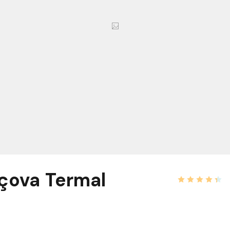
çova Termal