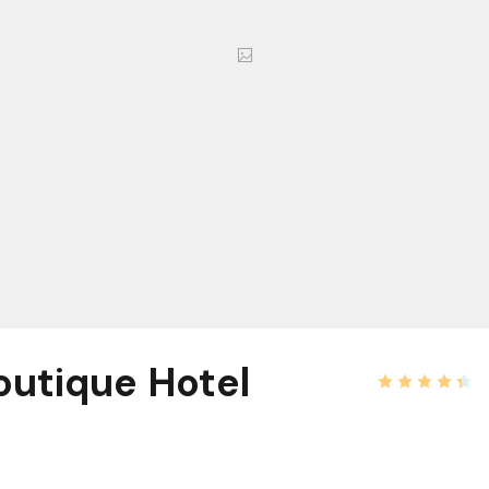
outique Hotel