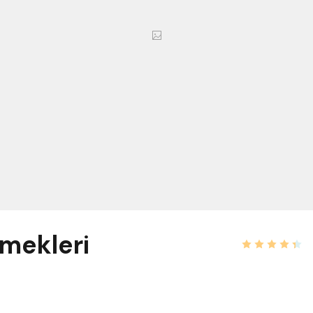
mekleri