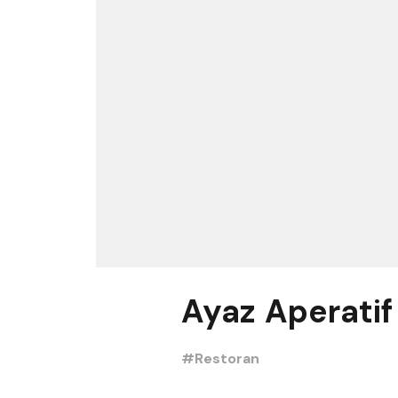
Ayaz Aperatif
#Restoran