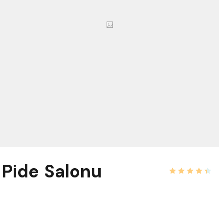
 Pide Salonu