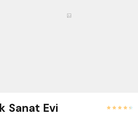
k Sanat Evi