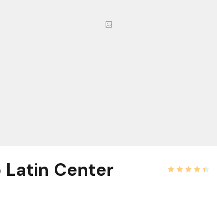
 Latin Center