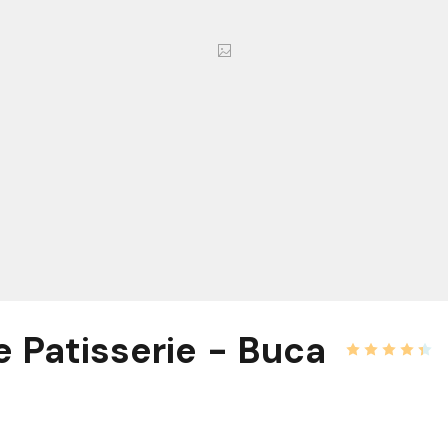
e Patisserie - Buca