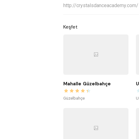
http://crystalsdanceacademy.com/
Keşfet
Mahalle Güzelbahçe
U
Güzelbahçe
U