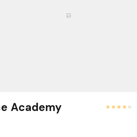
ce Academy