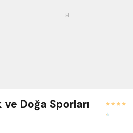
k ve Doğa Sporları