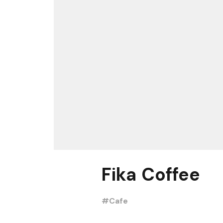
Fika Coffee
#Cafe