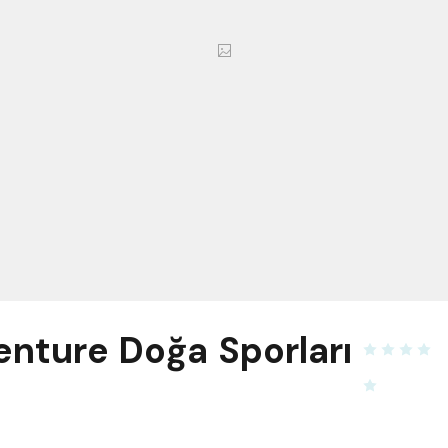
nture Doğa Sporları