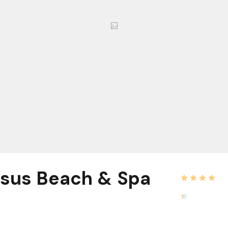
sus Beach & Spa