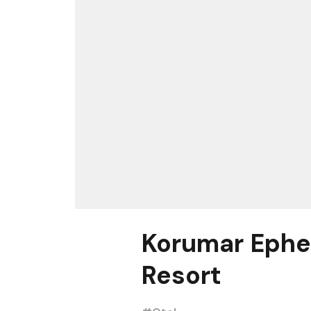
Korumar Ephe
Resort