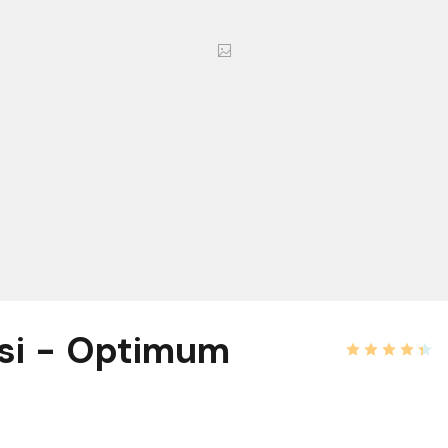
si - Optimum