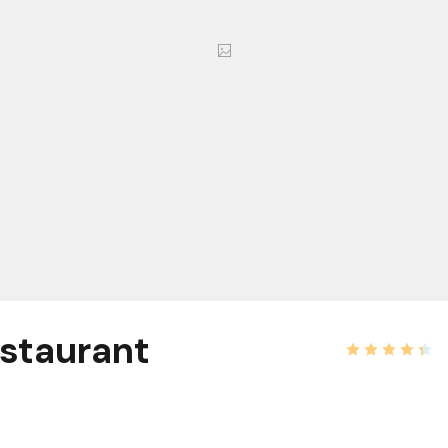
staurant