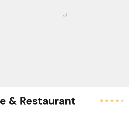
e & Restaurant