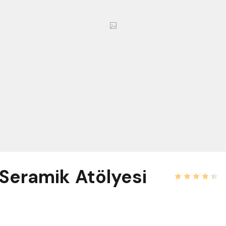
Seramik Atölyesi