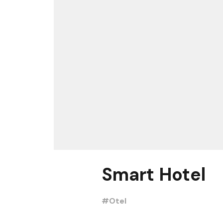
Smart Hotel
#Otel