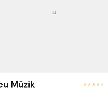
cu Müzik