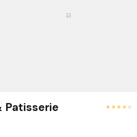
& Patisserie