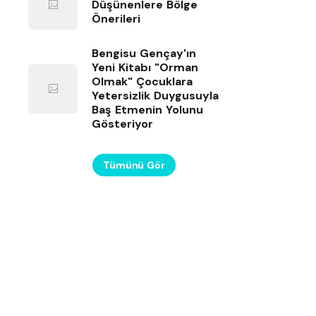
Düşünenlere Bölge
Önerileri
Bengisu Gençay'ın
Yeni Kitabı "Orman
Olmak" Çocuklara
Yetersizlik Duygusuyla
Baş Etmenin Yolunu
Gösteriyor
Tümünü Gör