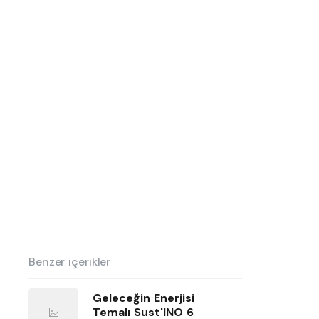
Benzer içerikler
Geleceğin Enerjisi
Temalı Sust'INO 6