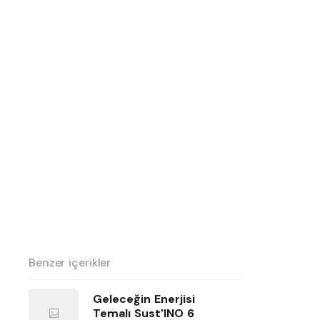
Benzer içerikler
Geleceğin Enerjisi
Temalı Sust'INO 6