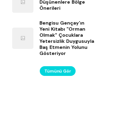
Düşünenlere Bölge
Önerileri
Bengisu Gençay'ın
Yeni Kitabı "Orman
Olmak" Çocuklara
Yetersizlik Duygusuyla
Baş Etmenin Yolunu
Gösteriyor
Tümünü Gör