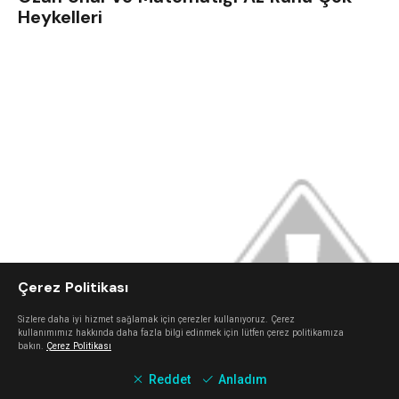
Heykelleri
Çerez Politikası
Sizlere daha iyi hizmet sağlamak için çerezler kullanıyoruz. Çerez
kullanımımız hakkında daha fazla bilgi edinmek için lütfen çerez politikamıza
bakın.
Çerez Politikası
Reddet
Anladım