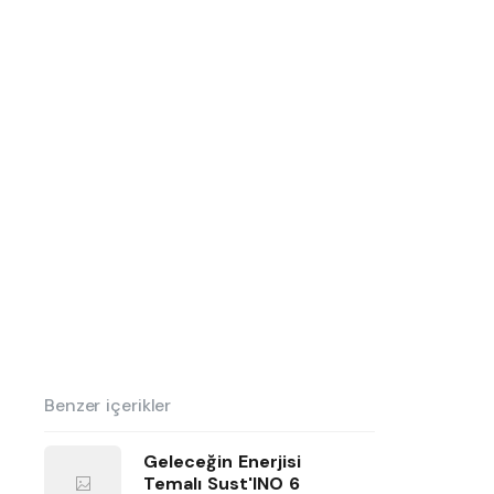
Benzer içerikler
Geleceğin Enerjisi
Temalı Sust'INO 6