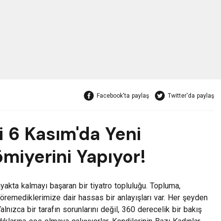
Facebook'ta paylaş
Twitter'da paylaş
i 6 Kasım'da Yeni
iyerini Yapıyor!
yakta kalmayı başaran bir tiyatro topluluğu. Topluma,
göremediklerimize dair hassas bir anlayışları var. Her şeyden
Yalnızca bir tarafın sorunlarını değil, 360 derecelik bir bakış