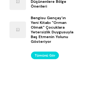
Düşünenlere Bölge
Önerileri
Bengisu Gençay'ın
Yeni Kitabı "Orman
Olmak" Çocuklara
Yetersizlik Duygusuyla
Baş Etmenin Yolunu
Gösteriyor
Tümünü Gör