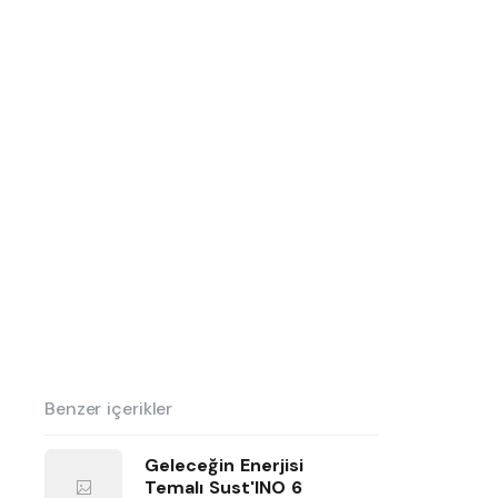
Benzer içerikler
Geleceğin Enerjisi
Temalı Sust'INO 6