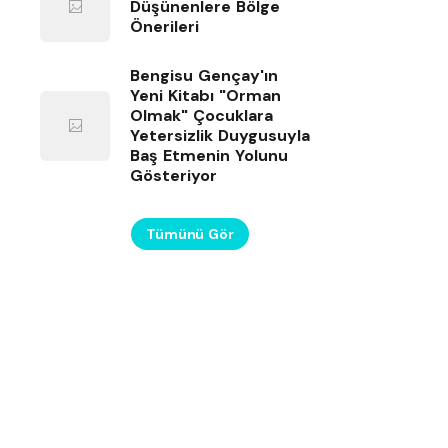
Düşünenlere Bölge
Önerileri
Bengisu Gençay'ın
Yeni Kitabı "Orman
Olmak" Çocuklara
Yetersizlik Duygusuyla
Baş Etmenin Yolunu
Gösteriyor
Tümünü Gör