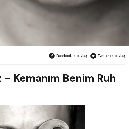
Facebook'ta paylaş
Twitter'da paylaş
z - Kemanım Benim Ruh