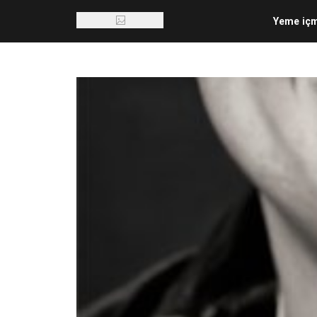
Yeme iç