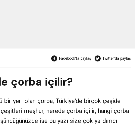
Facebook'ta paylaş
Twitter'da paylaş
e çorba içilir?
 bir yeri olan çorba, Türkiye'de birçok çeşide
 çeşitleri meşhur, nerede çorba içilir, hangi çorba
üşündüğünüzde ise bu yazı size çok yardımcı