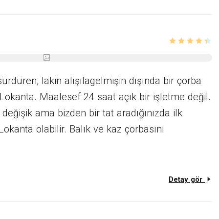
ürdüren, lakin alışılagelmişin dışında bir çorba
Lokanta. Maalesef 24 saat açık bir işletme değil.
değişik ama bizden bir tat aradığınızda ilk
Lokanta olabilir. Balık ve kaz çorbasını
Detay gör