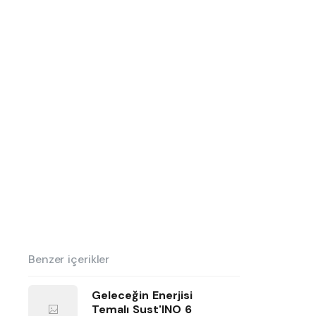
Benzer içerikler
Geleceğin Enerjisi
Temalı Sust'INO 6