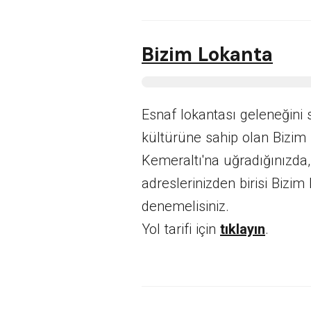
Bizim Lokanta
Esnaf lokantası geleneğini s
kültürüne sahip olan Bizim 
Kemeraltı'na uğradığınızda, 
adreslerinizden birisi Bizim 
denemelisiniz.
Yol tarifi için
tıklayın
.