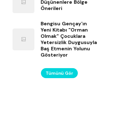
Düşünenlere Bölge
Önerileri
Bengisu Gençay'ın
Yeni Kitabı "Orman
Olmak" Çocuklara
Yetersizlik Duygusuyla
Baş Etmenin Yolunu
Gösteriyor
Tümünü Gör